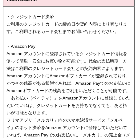
・クレジットカード決済
ご利用のクレジットカードの締め日や契約内容により異なりま
す。ご利用されるカード会社までお問い合わせください。
・Amazon Pay
Amazon アカウントに登録されているクレジットカード情報を
使って簡単・安全にお買い物が可能です。代金の支払時期・方
法はご利用のクレジットカード会社との契約内容によります。
Amazon アカウントにAmazonギフトカードが登録されており、
かつその残高がある状態であれば、Amazon Payでのお支払いに
Amazonギフトカードの残高をご利用いただくことが可能です。
「あと払い（ペイディ）」をAmazonアカウントに登録していた
だいていれば、クレジットカードをお持ちでなくても、あと払
いが可能となります。
フリマアプリ「メルカリ」内のスマホ決済サービス「メルペ
イ」のネット決済をAmazon アカウントに登録していただいて
いれば、Amazon Payでのお支払いに「メルカリ」の売上金（メ