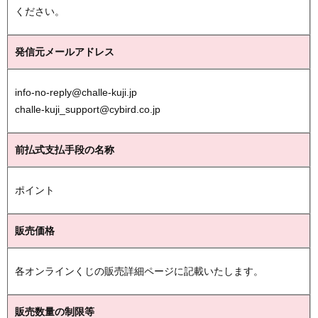
ください。
発信元メールアドレス
info-no-reply@challe-kuji.jp
challe-kuji_support@cybird.co.jp
前払式支払手段の名称
ポイント
販売価格
各オンラインくじの販売詳細ページに記載いたします。
販売数量の制限等