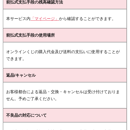
前払式支払手段の残高確認方法
本サービス内
「マイページ」
から確認することができます。
前払式支払手段の使用場所
オンラインくじの購入代金及び送料の支払いに使用することが
できます。
返品/キャンセル
お客様都合による返品・交換・キャンセルは受け付けておりま
せん。予めご了承ください。
不良品の対応について