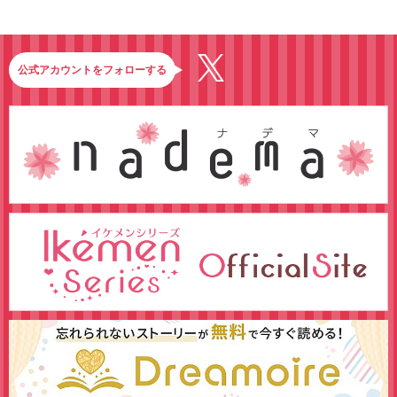
公式アカウントをフォローする