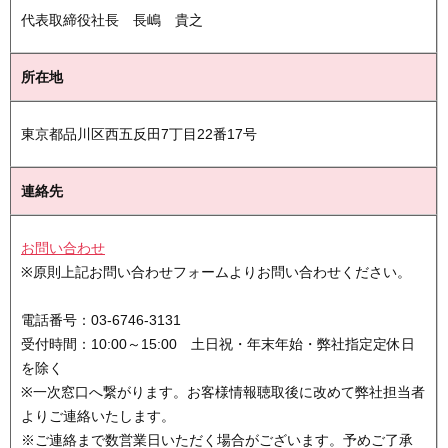
代表取締役社長 長嶋 貴之
所在地
東京都品川区西五反田7丁目22番17号
連絡先
お問い合わせ
※原則上記お問い合わせフォームよりお問い合わせください。
電話番号：03-6746-3131
受付時間：10:00～15:00 土日祝・年末年始・弊社指定定休日
を除く
※一次窓口へ繋がります。お客様情報聴取後に改めて弊社担当者
よりご連絡いたします。
※ご連絡まで数営業日いただく場合がございます。予めご了承