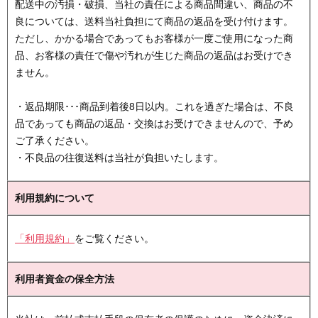
配送中の汚損・破損、当社の責任による商品間違い、商品の不
良については、送料当社負担にて商品の返品を受け付けます。
ただし、かかる場合であってもお客様が一度ご使用になった商
品、お客様の責任で傷や汚れが生じた商品の返品はお受けでき
ません。
・返品期限･･･商品到着後8日以内。これを過ぎた場合は、不良
品であっても商品の返品・交換はお受けできませんので、予め
ご了承ください。
・不良品の往復送料は当社が負担いたします。
利用規約について
「利用規約」
をご覧ください。
利用者資金の保全方法