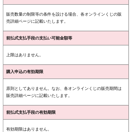
販売数量の制限等の条件を設ける場合、各オンラインくじの販
売詳細ページに記載いたします。
前払式支払手段の支払い可能金額等
上限はありません。
購入申込の有効期限
原則としてありません。なお、各オンラインくじの販売期間は
販売詳細ページに記載いたします。
前払式支払手段の有効期限
有効期限はありません。