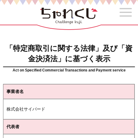
「特定商取引に関する法律」及び「資
金決済法」に基づく表示
Act on Specified Commercial Transactions and Payment service
事業者名
株式会社サイバード
代表者