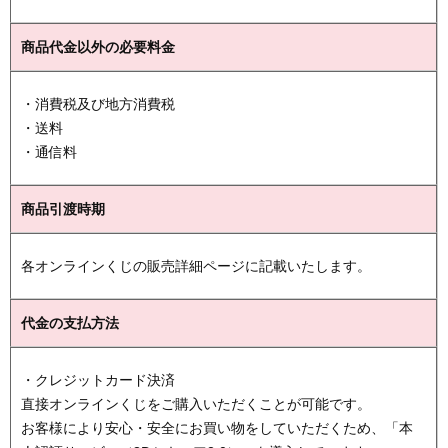
商品代金以外の必要料金
・消費税及び地方消費税
・送料
・通信料
商品引渡時期
各オンラインくじの販売詳細ページに記載いたします。
代金の支払方法
・クレジットカード決済
直接オンラインくじをご購入いただくことが可能です。
お客様により安心・安全にお買い物をしていただくため、「本