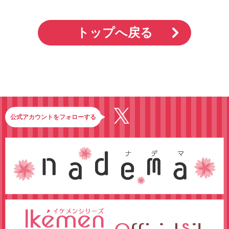
トップへ戻る
公式アカウントをフォローする