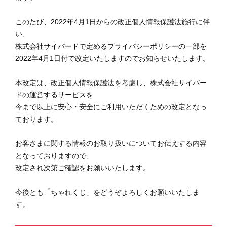
このたび、2022年4月1日からの改正個人情報保護法施行に伴
い、
株式会社サイバードで定めるプライバシーポリシーの一部を
2022年4月1日付で改定いたしますのでお知らせいたします。
本改定は、改正個人情報保護法を考慮し、株式会社サイバー
ドの運営するサービスを
今まで以上に安心・安全にご利用いただくための改定となっ
ております。
お客さまに関する情報のお取り扱いについてお伝えする内容
となっておりますので、
改定され次第ご確認をお願いいたします。
今後とも「ちゃれくじ」をどうぞよろしくお願いいたしま