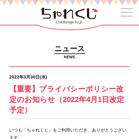
ニュース
NEWS
2022年3月30日(水)
【重要】プライバシーポリシー改
定のお知らせ（2022年4月1日改定
予定）
いつも「ちゃれくじ」をご利用いただき、ありがとうござい
ます。