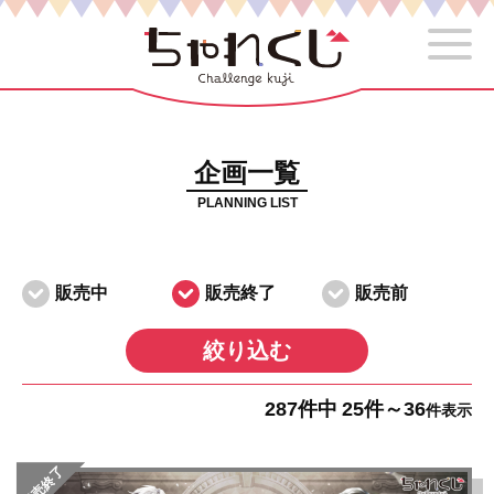
企画一覧
PLANNING LIST
販売中
販売終了
販売前
絞り込む
287件中
25件～36
件表示
販売終了