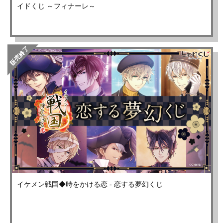
イドくじ ～フィナーレ～
販売終了日
2025年2月25日(火)
販売終了
イケメン戦国◆時をかける恋 - 恋する夢幻くじ
販売終了日
2025年1月29日(水)