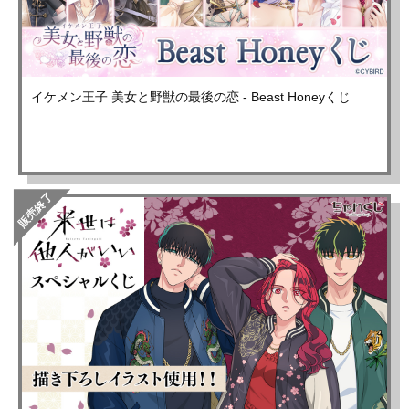
イケメン王子 美女と野獣の最後の恋 - Beast Honeyくじ
販売終了日
2025年1月20日(月)
販売終了