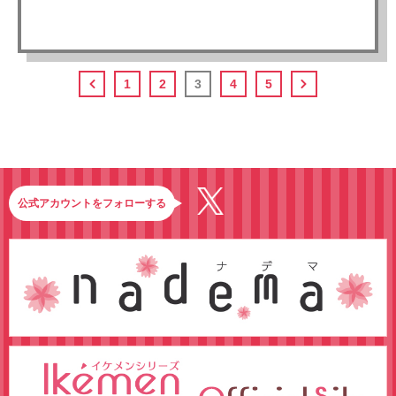
販売終了日
2024年12月25日(水)
1
2
3
4
5
公式アカウントをフォローする