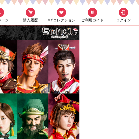
ページ
購入履歴
MYコレクション
ご利用ガイド
ログイン