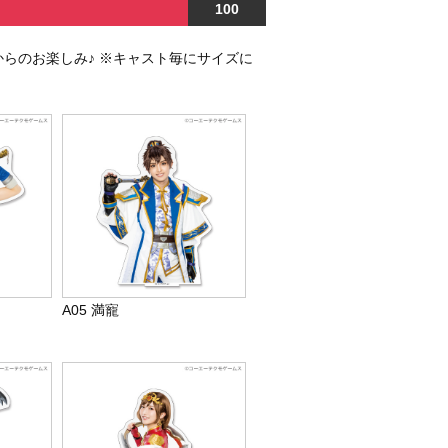
100
からのお楽しみ♪ ※キャスト毎にサイズに
A05 満寵