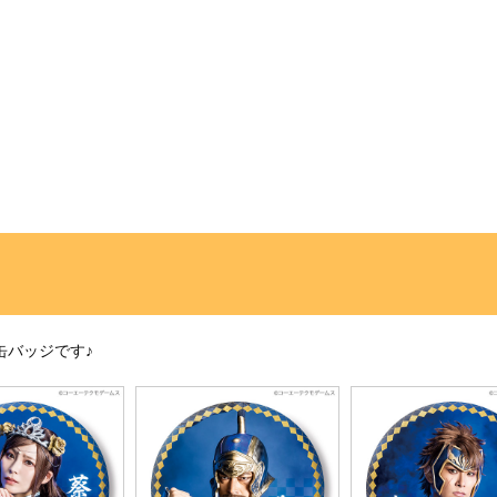
缶バッジです♪