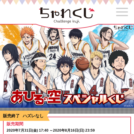
販売終了
ハズレなし
販売期間
2020年7月31日(金) 17:40
～
2020年8月16日(日) 23:59