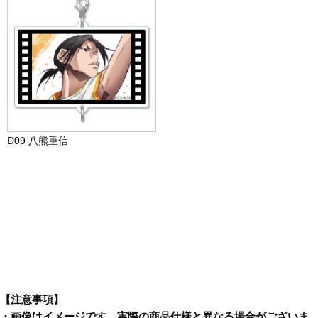
D09 八熊重信
【注意事項】
・画像はイメージです。実際の商品仕様と異なる場合がございま