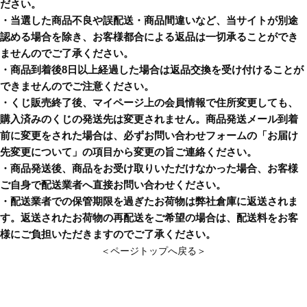
ださい。
・当選した商品不良や誤配送・商品間違いなど、当サイトが別途
認める場合を除き、お客様都合による返品は一切承ることができ
ませんのでご了承ください。
・商品到着後8日以上経過した場合は返品交換を受け付けることが
できませんのでご注意ください。
・くじ販売終了後、マイページ上の会員情報で住所変更しても、
購入済みのくじの発送先は変更されません。商品発送メール到着
前に変更をされた場合は、必ずお問い合わせフォームの「お届け
先変更について」の項目から変更の旨ご連絡ください。
・商品発送後、商品をお受け取りいただけなかった場合、お客様
ご自身で配送業者へ直接お問い合わせください。
・配送業者での保管期限を過ぎたお荷物は弊社倉庫に返送されま
す。返送されたお荷物の再配送をご希望の場合は、配送料をお客
様にご負担いただきますのでご了承ください。
＜ページトップへ戻る＞