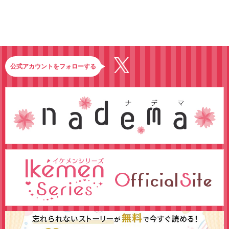
公式アカウントをフォローする